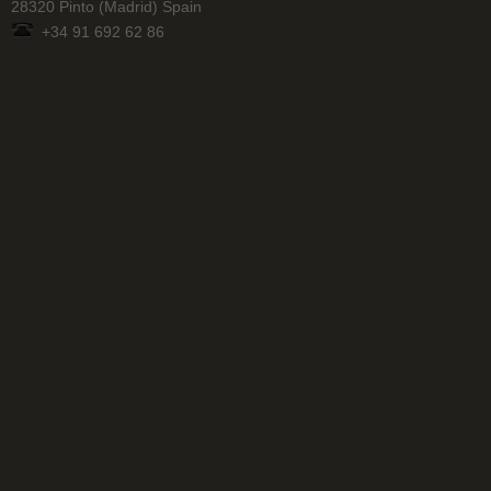
28320 Pinto (Madrid) Spain
+34 91 692 62 86