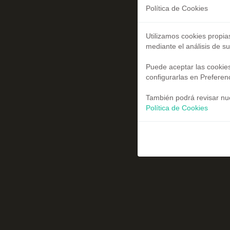
Política de Cookies
Utilizamos cookies propia
mediante el análisis de s
Puede aceptar las cookies
configurarlas en Preferen
También podrá revisar nue
Política de Cookies